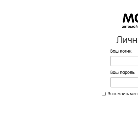
Личн
Ваш логин:
Ваш пароль:
Запомнить мен